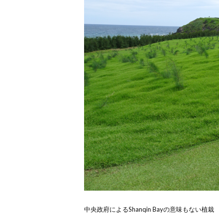
中央政府によるShanqin Bayの意味もない植栽