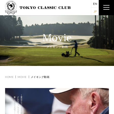
EN
JP
Movie
メイキング動画
HOME
MOVIE
メイキング動画