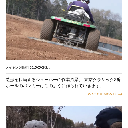
メイキング動画 | 2015.05.09 Sat
造形を担当するシェーパーの作業風景。 東京クラシック8番
ホールのバンカーはこのように作られていきます。
WATCH MOVIE