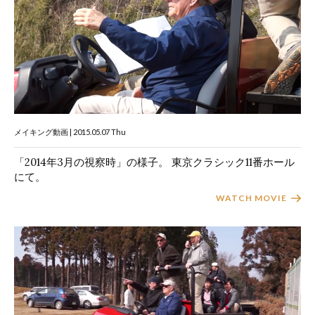
メイキング動画 | 2015.05.07 Thu
「2014年3月の視察時」の様子。 東京クラシック11番ホール
にて。
WATCH MOVIE