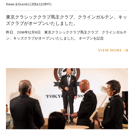
News & Events | 2016.12.09 Fri
東京クラシッククラブ馬主クラブ、クラインガルテン、キッ
ズクラブがオープンいたしました。
昨日、2016年12月8日 東京クラシッククラブ馬主クラブ、クラインガルテ
ン、キッズクラブがオープンいたしました。 オープンを記念
VIEW MORE