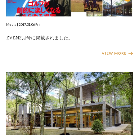
Media | 2017.01.06 Fri
EVEN2月号に掲載されました。
VIEW MORE