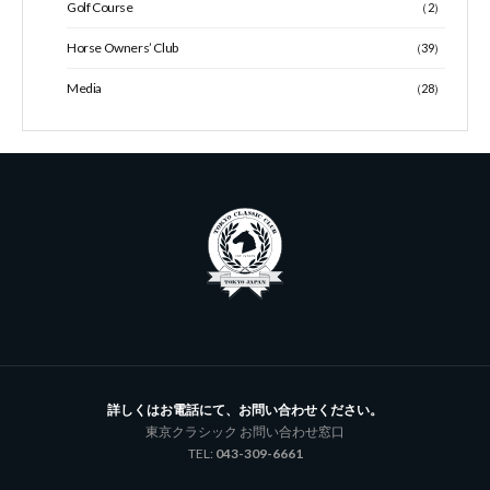
Golf Course
（2）
Horse Owners’ Club
（39）
Media
（28）
詳しくはお電話にて、お問い合わせください。
東京クラシック お問い合わせ窓口
TEL:
043-309-6661